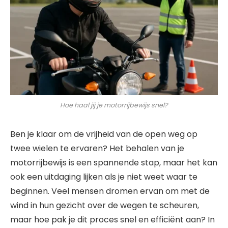
Hoe haal jij je motorrijbewijs snel?
Ben je klaar om de vrijheid van de open weg op
twee wielen te ervaren? Het behalen van je
motorrijbewijs is een spannende stap, maar het kan
ook een uitdaging lijken als je niet weet waar te
beginnen. Veel mensen dromen ervan om met de
wind in hun gezicht over de wegen te scheuren,
maar hoe pak je dit proces snel en efficiënt aan? In