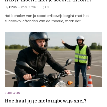
By
Chris
mei 12, 2026
0
Het behalen van je scooterrijbewijs begint met het
succesvol afronden van de theorie, maar dat…
RIJBEWIJS
Hoe haal jij je motorrijbewijs snel?