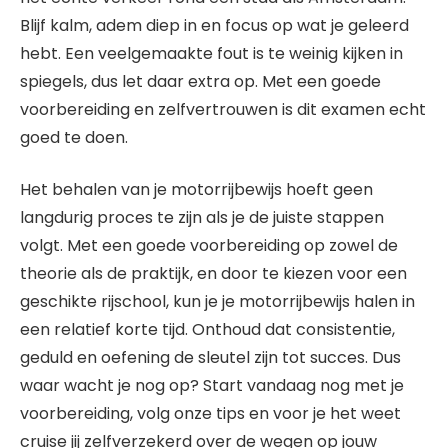
Blijf kalm, adem diep in en focus op wat je geleerd
hebt. Een veelgemaakte fout is te weinig kijken in
spiegels, dus let daar extra op. Met een goede
voorbereiding en zelfvertrouwen is dit examen echt
goed te doen.
Het behalen van je motorrijbewijs hoeft geen
langdurig proces te zijn als je de juiste stappen
volgt. Met een goede voorbereiding op zowel de
theorie als de praktijk, en door te kiezen voor een
geschikte rijschool, kun je je motorrijbewijs halen in
een relatief korte tijd. Onthoud dat consistentie,
geduld en oefening de sleutel zijn tot succes. Dus
waar wacht je nog op? Start vandaag nog met je
voorbereiding, volg onze tips en voor je het weet
cruise jij zelfverzekerd over de wegen op jouw