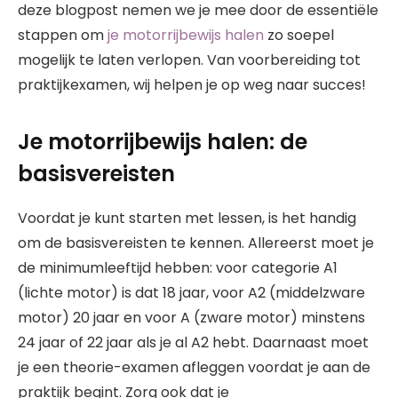
deze blogpost nemen we je mee door de essentiële
stappen om
je motorrijbewijs halen
zo soepel
mogelijk te laten verlopen. Van voorbereiding tot
praktijkexamen, wij helpen je op weg naar succes!
Je motorrijbewijs halen: de
basisvereisten
Voordat je kunt starten met lessen, is het handig
om de basisvereisten te kennen. Allereerst moet je
de minimumleeftijd hebben: voor categorie A1
(lichte motor) is dat 18 jaar, voor A2 (middelzware
motor) 20 jaar en voor A (zware motor) minstens
24 jaar of 22 jaar als je al A2 hebt. Daarnaast moet
je een theorie-examen afleggen voordat je aan de
praktijk begint. Zorg ook dat je