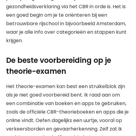
gezondheidsverklaring via het CBR in orde is. Het is
een goed begin om je te oriënteren bij een
betrouwbare rijschool in bijvoorbeeld Amsterdam,
waar je alle info over categorieën en stappen kunt
krijgen.
De beste voorbereiding op je
theorie-examen
Het theorie-examen kan best een struikelblok zijn
als je niet goed voorbereid bent. Ik raad aan om
een combinatie van boeken en apps te gebruiken,
zoals de officiële CBR-theorieboeken en apps die je
online vindt. Oefen dagelijks een uurtje, vooral op
verkeersborden en gevaarherkenning. Zelf zat ik