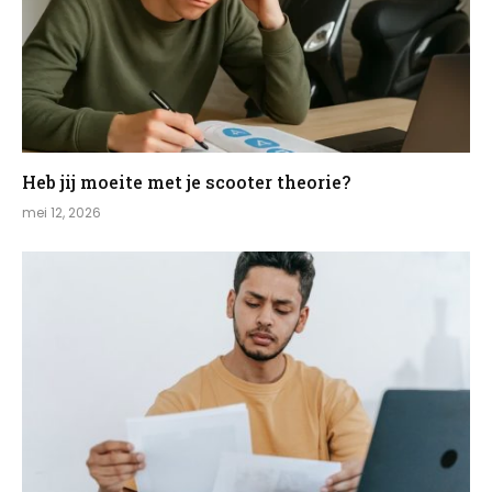
Heb jij moeite met je scooter theorie?
mei 12, 2026