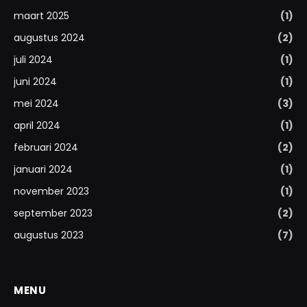
maart 2025
(1)
augustus 2024
(2)
juli 2024
(1)
juni 2024
(1)
mei 2024
(3)
april 2024
(1)
februari 2024
(2)
januari 2024
(1)
november 2023
(1)
september 2023
(2)
augustus 2023
(7)
MENU