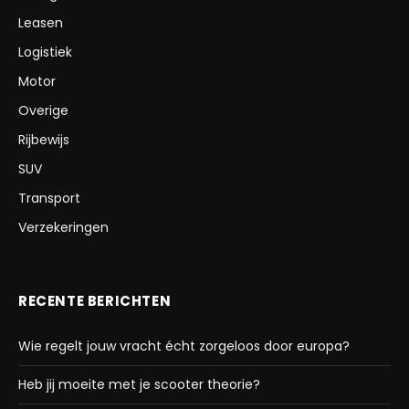
Leasen
Logistiek
Motor
Overige
Rijbewijs
SUV
Transport
Verzekeringen
RECENTE BERICHTEN
Wie regelt jouw vracht écht zorgeloos door europa?
Heb jij moeite met je scooter theorie?