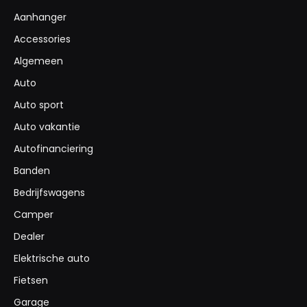
Aanhanger
Accessories
Algemeen
Auto
Auto sport
Auto vakantie
Autofinanciering
Banden
Bedrijfswagens
Camper
Dealer
Elektrische auto
Fietsen
Garage