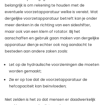
belangrijk is om rekening te houden met de
eventuele voorzetapparatuur welke is vereist. Wat
dergelijke voorzetapparatuur betreft kan je onder
meer denken in de richting van een sideshifter,
maar ook van een klem of rotator. Bij het
aanschaffen en gebruik gaan maken van dergelijke
apparatuur dien je echter ook nog aandacht te
besteden aan andere zaken zoals:
Let op de hydraulische voorzieningen die moeten
worden gemaakt;
Zie er op toe dat de voorzetapparatuur de
hefcapaciteit kan beïnvloeden;
Niet zelden is het zo dat mensen er daadwerkelijk