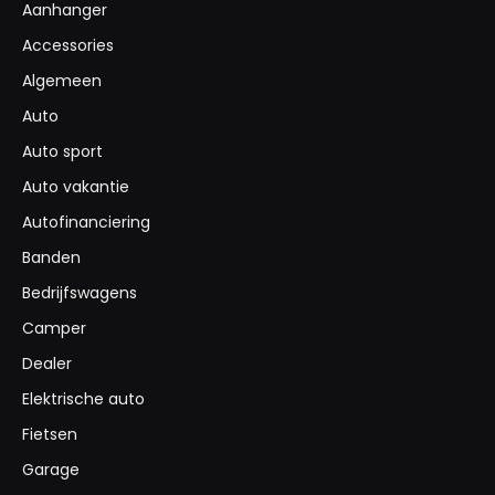
Aanhanger
Accessories
Algemeen
Auto
Auto sport
Auto vakantie
Autofinanciering
Banden
Bedrijfswagens
Camper
Dealer
Elektrische auto
Fietsen
Garage