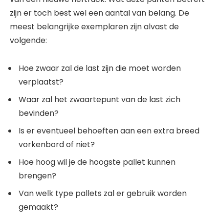
zijn er toch best wel een aantal van belang. De
meest belangrijke exemplaren zijn alvast de
volgende:
Hoe zwaar zal de last zijn die moet worden
verplaatst?
Waar zal het zwaartepunt van de last zich
bevinden?
Is er eventueel behoeften aan een extra breed
vorkenbord of niet?
Hoe hoog wil je de hoogste pallet kunnen
brengen?
Van welk type pallets zal er gebruik worden
gemaakt?