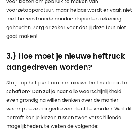
voor kiezen om gebruik te maken van
voorzetapparatuur, maar helaas wordt er vaak niet
met bovenstaande aandachtspunten rekening
gehouden. Zorg er zeker voor dat jij deze fout niet
gaat maken!
3.) Hoe moet je nieuwe heftruck
aangedreven worden?
Sta je op het punt om een nieuwe heftruck aan te
schaffen? Dan zal je naar alle waarschijnlijkheid
even grondig na willen denken over de manier
waarop deze aangedreven dient te worden. Wat dit
betreft kan je kiezen tussen twee verschillende
mogelijkheden, te weten de volgende: