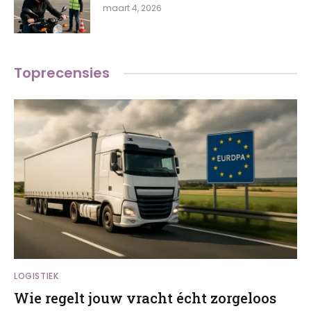
maart 4, 2026
Toprecensies
LOGISTIEK
Wie regelt jouw vracht écht zorgeloos