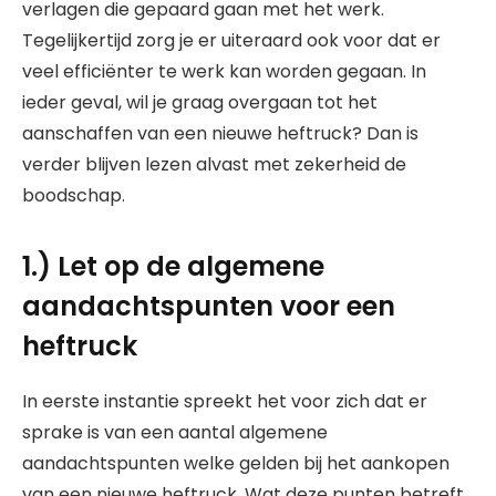
verlagen die gepaard gaan met het werk.
Tegelijkertijd zorg je er uiteraard ook voor dat er
veel efficiënter te werk kan worden gegaan. In
ieder geval, wil je graag overgaan tot het
aanschaffen van een nieuwe heftruck? Dan is
verder blijven lezen alvast met zekerheid de
boodschap.
1.) Let op de algemene
aandachtspunten voor een
heftruck
In eerste instantie spreekt het voor zich dat er
sprake is van een aantal algemene
aandachtspunten welke gelden bij het aankopen
van een nieuwe heftruck. Wat deze punten betreft