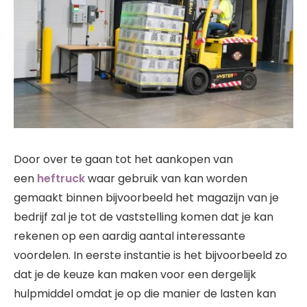
Door over te gaan tot het aankopen van
een
heftruck
waar gebruik van kan worden
gemaakt binnen bijvoorbeeld het magazijn van je
bedrijf zal je tot de vaststelling komen dat je kan
rekenen op een aardig aantal interessante
voordelen. In eerste instantie is het bijvoorbeeld zo
dat je de keuze kan maken voor een dergelijk
hulpmiddel omdat je op die manier de lasten kan