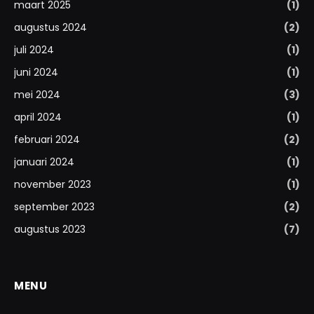
maart 2025
(1)
augustus 2024
(2)
juli 2024
(1)
juni 2024
(1)
mei 2024
(3)
april 2024
(1)
februari 2024
(2)
januari 2024
(1)
november 2023
(1)
september 2023
(2)
augustus 2023
(7)
MENU