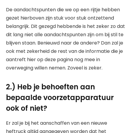
De aandachtspunten die we op een rijtje hebben
gezet hierboven zijn stuk voor stuk ontzettend
belangrijk. Dit gezegd hebbende is het zeker zo dat
dit lang niet alle aandachtspunten zijn om bij stil te
blijven staan. Benieuwd naar de andere? Dan zal je
ook met zekerheid de rest van de informatie die je
aantreft hier op deze pagina nog mee in
overweging willen nemen. Zoveel is zeker.
2.) Heb je behoeften aan
bepaalde voorzetapparatuur
ook of niet?
Er zal je bij het aanschaffen van een nieuwe
heftruck altijd aangegeven worden dat het