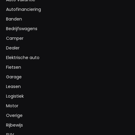
Autofinanciering
Banden
Bedrijfswagens
Camper
Dealer
Elektrische auto
Fietsen
Garage
Leasen
Logistiek
Motor
Overige
Rijbewijs
SUV