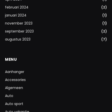
februari 2024
(2)
januari 2024
(1)
november 2023
(1)
september 2023
(2)
augustus 2023
(7)
MENU
Aanhanger
Accessories
Algemeen
Auto
Auto sport
Auto vakantie