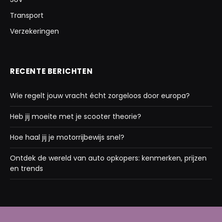
Transport
Verzekeringen
RECENTE BERICHTEN
Wie regelt jouw vracht écht zorgeloos door europa?
Heb jij moeite met je scooter theorie?
Hoe haal jij je motorrijbewijs snel?
Ontdek de wereld van auto opkopers: kenmerken, prijzen
en trends