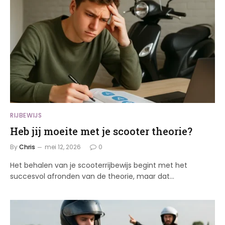
RIJBEWIJS
Heb jij moeite met je scooter theorie?
By
Chris
mei 12, 2026
0
Het behalen van je scooterrijbewijs begint met het
succesvol afronden van de theorie, maar dat…