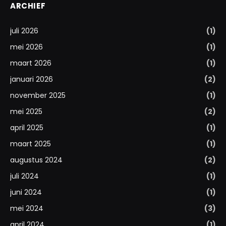
ARCHIEF
juli 2026
(1)
mei 2026
(1)
maart 2026
(1)
januari 2026
(2)
november 2025
(1)
mei 2025
(2)
april 2025
(1)
maart 2025
(1)
augustus 2024
(2)
juli 2024
(1)
juni 2024
(1)
mei 2024
(3)
april 2024
(1)