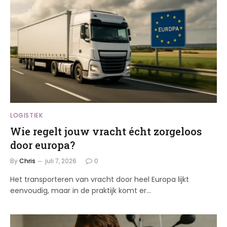
LOGISTIEK
Wie regelt jouw vracht écht zorgeloos
door europa?
By
Chris
juli 7, 2026
0
Het transporteren van vracht door heel Europa lijkt
eenvoudig, maar in de praktijk komt er…