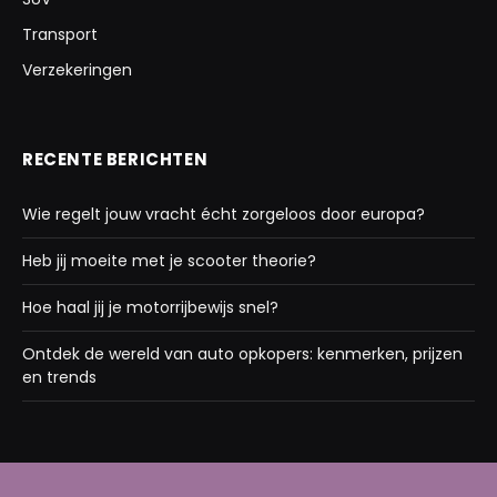
Transport
Verzekeringen
RECENTE BERICHTEN
Wie regelt jouw vracht écht zorgeloos door europa?
Heb jij moeite met je scooter theorie?
Hoe haal jij je motorrijbewijs snel?
Ontdek de wereld van auto opkopers: kenmerken, prijzen
en trends