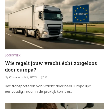
LOGISTIEK
Wie regelt jouw vracht écht zorgeloos
door europa?
By
Chris
juli 7, 2026
0
Het transporteren van vracht door heel Europa lijkt
eenvoudig, maar in de praktijk komt er…