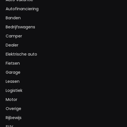
Autofinanciering
Banden
Bedrijfswagens
Camper
Dealer
Elektrische auto
Fietsen
Garage
Leasen
Logistiek
Motor
Overige
Rijbewijs
SUV