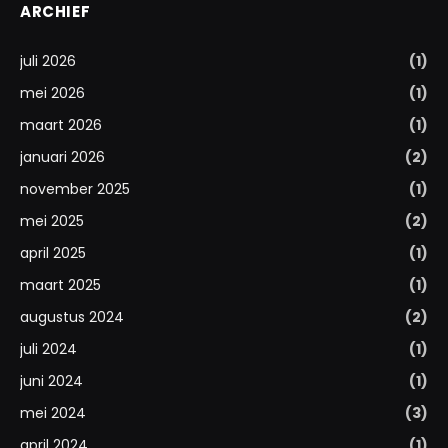
ARCHIEF
juli 2026
(1)
mei 2026
(1)
maart 2026
(1)
januari 2026
(2)
november 2025
(1)
mei 2025
(2)
april 2025
(1)
maart 2025
(1)
augustus 2024
(2)
juli 2024
(1)
juni 2024
(1)
mei 2024
(3)
april 2024
(1)