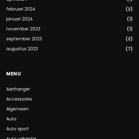
februari 2024
(2)
januari 2024
(1)
november 2023
(1)
september 2023
(2)
augustus 2023
(7)
MENU
Aanhanger
Accessories
Algemeen
Auto
Auto sport
Auto vakantie