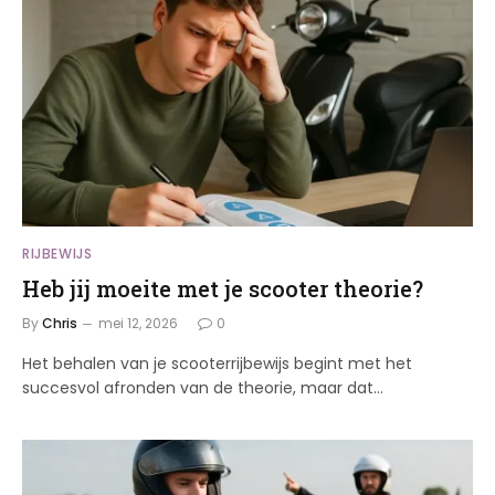
RIJBEWIJS
Heb jij moeite met je scooter theorie?
By
Chris
mei 12, 2026
0
Het behalen van je scooterrijbewijs begint met het
succesvol afronden van de theorie, maar dat…